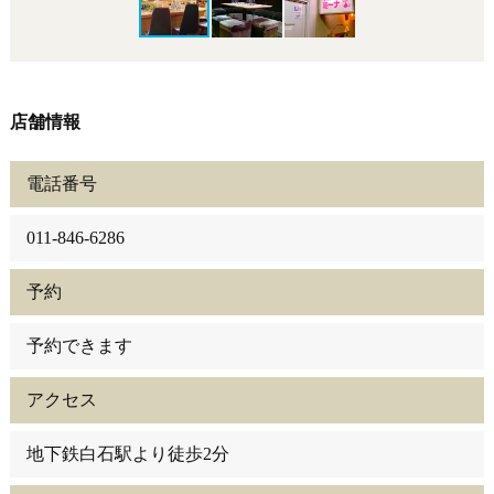
店舗情報
電話番号
011-846-6286
予約
予約できます
アクセス
地下鉄白石駅より徒歩2分