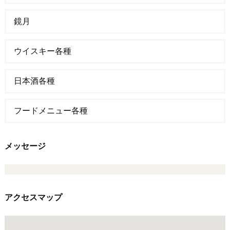
鏡月
ウイスキー各種
日本酒各種
フードメニュー各種
メッセージ
アクセスマップ