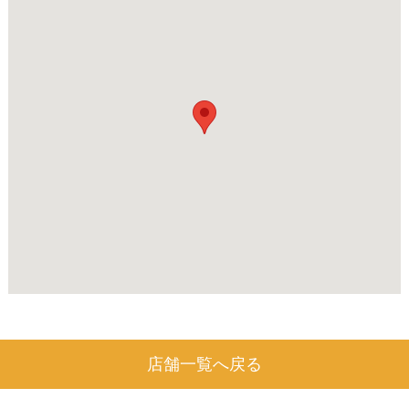
店舗一覧へ戻る