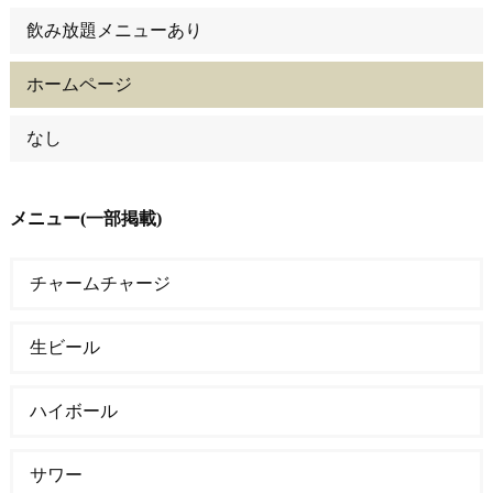
飲み放題メニューあり
ホームページ
なし
メニュー(一部掲載)
チャームチャージ
生ビール
ハイボール
サワー