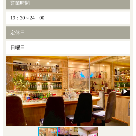
営業時間
19：30～24：00
定休日
日曜日