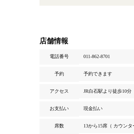
店舗情報
電話番号
011-862-8701
予約
予約できます
アクセス
JR白石駅より徒歩10分
お支払い
現金払い
席数
13から15席（ カウンタ