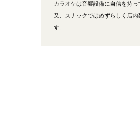
カラオケは音響設備に自信を持っ
又、スナックではめずらしく店内
す。