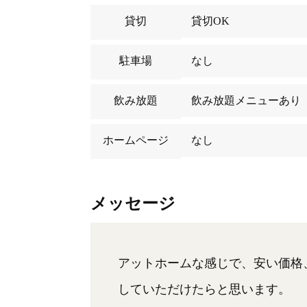
貸切
貸切OK
駐車場
なし
飲み放題
飲み放題メニューあり
ホームページ
なし
メッセージ
アットホームな感じで、安い価格
していただけたらと思います。