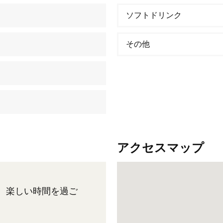
ソフトドリンク
その他
アクセスマップ
、楽しい時間を過ご