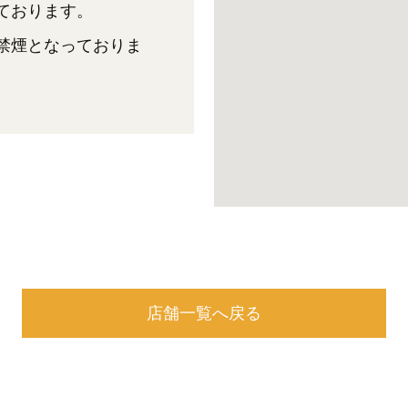
ております。
禁煙となっておりま
店舗一覧へ戻る